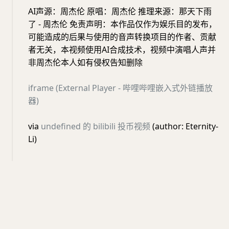
AI声源：周杰伦 原唱：周杰伦 推理来源：那天下雨
了 - 周杰伦 免责声明：本作品仅作为娱乐目的发布，
可能造成的后果与使用的音声转换项目的作者、贡献
者无关，本视频使用AI合成技术，视频中演唱人声并
非周杰伦本人如有侵权告知删除
iframe (External Player - 哔哩哔哩嵌入式外链播放
器)
via
undefined 的 bilibili 投币视频
(author: Eternity-
Li)