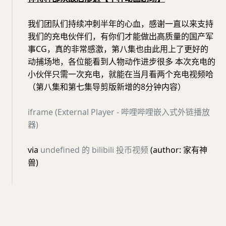
我们团队们持续冲刺半年的心血，感谢一直以来支持
我们的充电伙伴们，有你们才能做出高质量的国产军
事CG，真的非常感激，第八集也由此用上了更好的
动捕场地，各位能看到人物动作进步很多 本次充电的
小伙伴只需一次充电，就能在当月看两个充电视频哈
（第八集和第七集导剪版新增的8分钟内容）
iframe (External Player - 哔哩哔哩嵌入式外链播放
器)
via
undefined 的 bilibili 投币视频
(author: 家有神
兽)