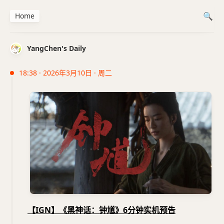
Home
YangChen's Daily
18:38 · 2026年3月10日 · 周二
【IGN】《黑神话：钟馗》6分钟实机预告