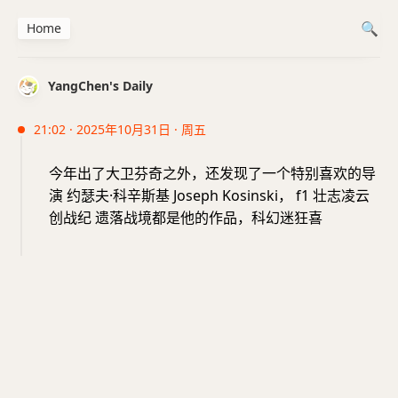
Home
YangChen's Daily
21:02 · 2025年10月31日 · 周五
今年出了大卫芬奇之外，还发现了一个特别喜欢的导
演 约瑟夫·科辛斯基 Joseph Kosinski， f1 壮志凌云
创战纪 遗落战境都是他的作品，科幻迷狂喜