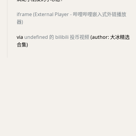
iframe (External Player - 哔哩哔哩嵌入式外链播放
器)
via
undefined 的 bilibili 投币视频
(author: 大冰精选
合集)