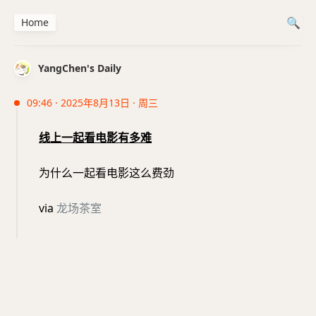
Home
YangChen's Daily
09:46 · 2025年8月13日 · 周三
线上一起看电影有多难
为什么一起看电影这么费劲
via
龙场茶室