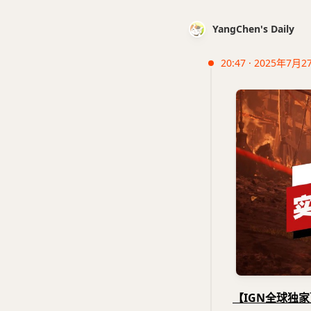
YangChen's Daily
20:47 · 2025年7月2
【IGN全球独家