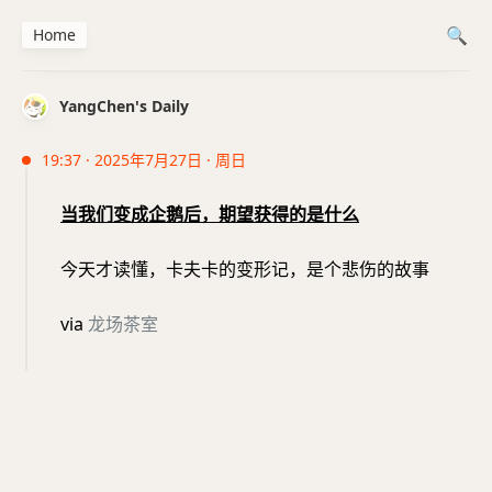
Home
YangChen's Daily
19:37 · 2025年7月27日 · 周日
当我们变成企鹅后，期望获得的是什么
今天才读懂，卡夫卡的变形记，是个悲伤的故事
via
龙场茶室