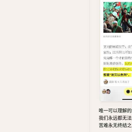
唯一可以理解的
我们永远都无法
苦难永无终结之