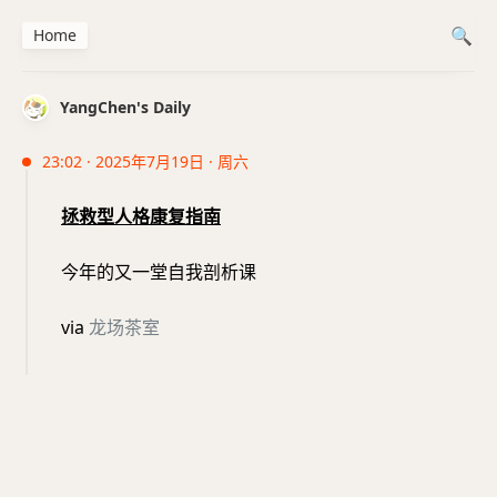
Home
YangChen's Daily
23:02 · 2025年7月19日 · 周六
拯救型人格康复指南
今年的又一堂自我剖析课
via
龙场茶室