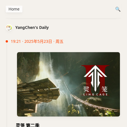
Home
YangChen's Daily
19:21 · 2025年5月23日 · 周五
灵笼 第二季