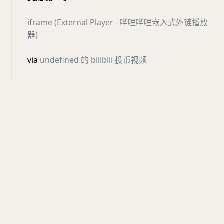
iframe (External Player - 哔哩哔哩嵌入式外链播放
器)
via
undefined 的 bilibili 投币视频