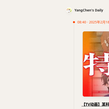
YangChen's Daily
08:40 · 2025年2月1
【TV动画】某科