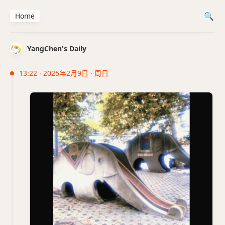
Home
YangChen's Daily
13:22 · 2025年2月9日 · 周日