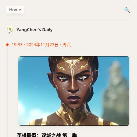
Home
YangChen's Daily
19:33 · 2024年11月23日 · 周六
英雄联盟：双城之战 第二季