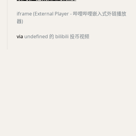
iframe (External Player - 哔哩哔哩嵌入式外链播放
器)
via
undefined 的 bilibili 投币视频