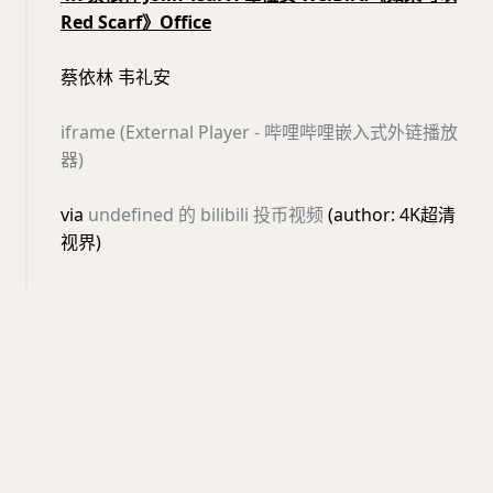
Red Scarf》Office
蔡依林 韦礼安
iframe (External Player - 哔哩哔哩嵌入式外链播放
器)
via
undefined 的 bilibili 投币视频
(author: 4K超清
视界)