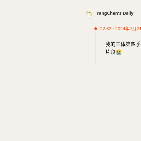
YangChen's Daily
22:32 · 2024年7月2
我的三体第四季
片段
😭