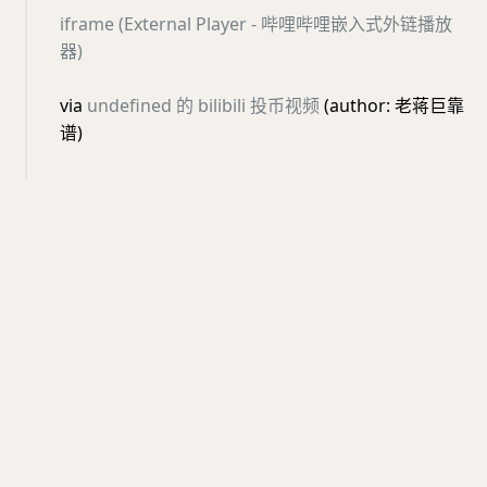
iframe (External Player - 哔哩哔哩嵌入式外链播放
器)
via
undefined 的 bilibili 投币视频
(author: 老蒋巨靠
谱)