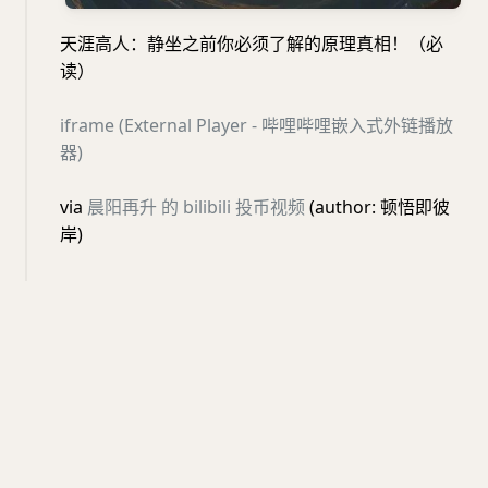
天涯高人：静坐之前你必须了解的原理真相！（必
读）
iframe (External Player - 哔哩哔哩嵌入式外链播放
器)
via
晨阳再升 的 bilibili 投币视频
(author: 顿悟即彼
岸)