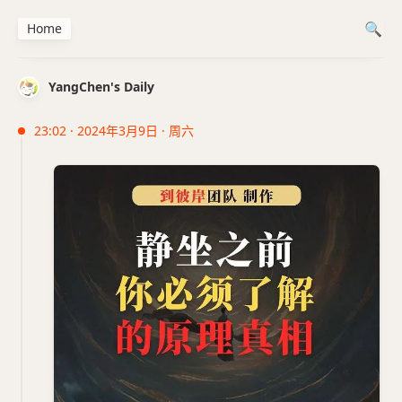
Home
YangChen's Daily
23:02 · 2024年3月9日 · 周六