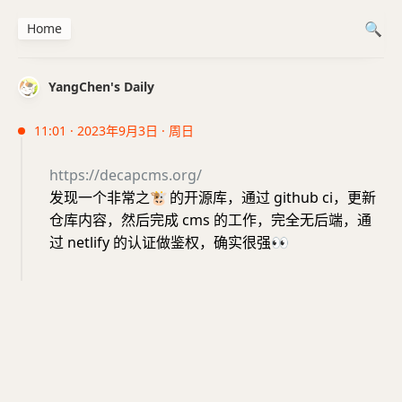
Home
YangChen's Daily
11:01 · 2023年9月3日 · 周日
https://decapcms.org/
发现一个非常之
🐮
的开源库，通过 github ci，更新
仓库内容，然后完成 cms 的工作，完全无后端，通
过 netlify 的认证做鉴权，确实很强
👀