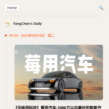
Home
YangChen's Daily
09:34 · 2023年8月29日 · 周二
【没啥用科技】莓用汽车-1000万以内最好的智能汽