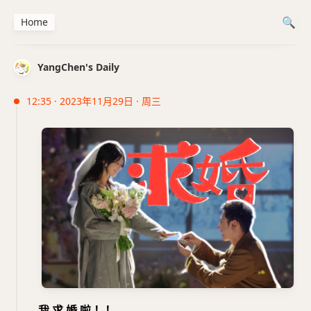
Home
YangChen's Daily
12:35 · 2023年11月29日 · 周三
我 求 婚 啦 ！！